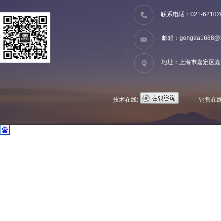
联系电话：021-62102
邮箱：
gengda1688@
地址：上海市嘉定区嘉美
技术在线:
销售在线