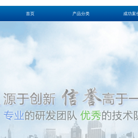
首页
产品分类
成功案