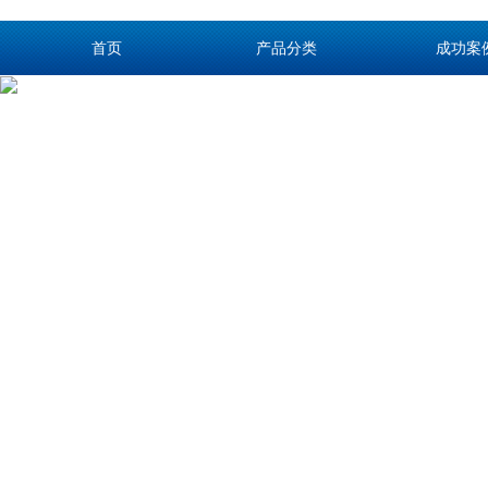
首页
产品分类
成功案