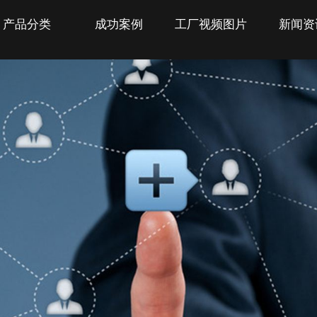
产品分类
成功案例
工厂视频图片
新闻资
TRONIC COMPANY