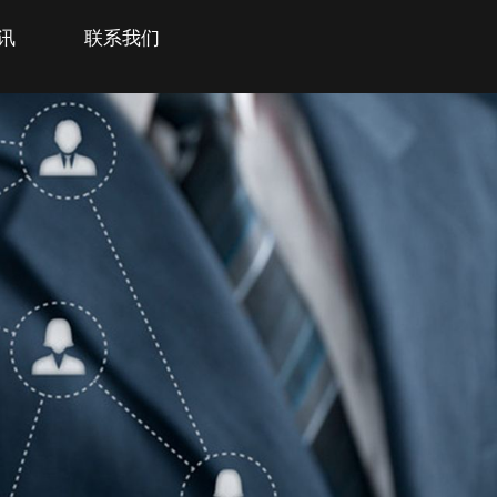
讯
联系我们
全国统一客服热线：
021-6210 2606