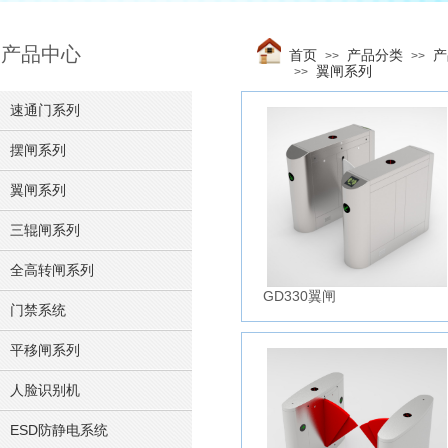
产品中心
首页
产品分类
产
>>
>>
翼闸系列
>>
速通门系列
摆闸系列
翼闸系列
三辊闸系列
全高转闸系列
GD330翼闸
门禁系统
平移闸系列
人脸识别机
ESD防静电系统