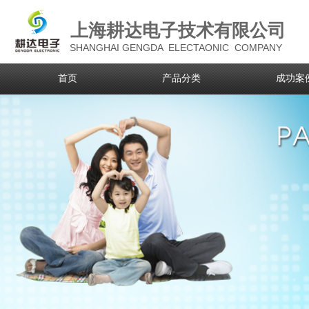
上海耕达电子技术有限公司
SHANGHAI GENGDA ELECTAONIC COMPANY
首页
产品分类
成功案