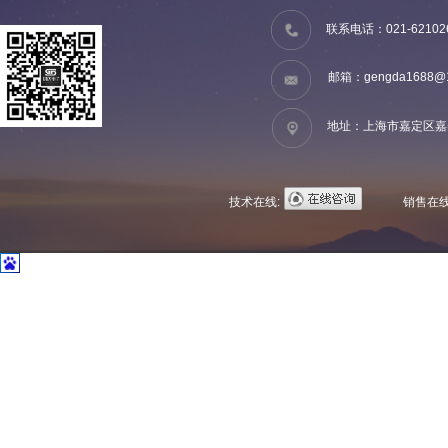
联系电话：021-62102
邮箱：
gengda1688@
地址：上海市嘉定区嘉美
技术在线:
销售在线