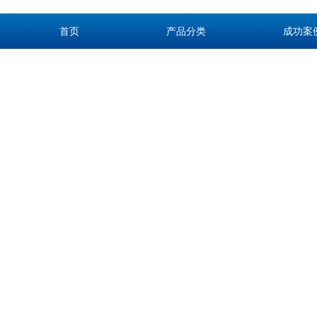
首页
产品分类
成功案